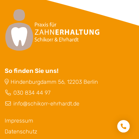
So finden Sie uns!
Hindenburgdamm 56, 12203 Berlin
030 834 44 97
info@schikorr-ehrhardt.de
Impressum
Datenschutz