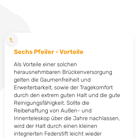
1.
Sechs Pfeiler - Vorteile
Als Vorteile einer solchen
herausnehmbaren Brückenversorgung
gelten die Gaumenfreiheit und
Erweiterbarkeit, sowie der Tragekomfort
durch den extrem guten Halt und die gute
Reinigungsfähigkeit. Sollte die
Reibehaftung von Außen- und
Innenteleskop über die Jahre nachlassen,
wird der Halt durch einen kleinen
integrierten Federstift leicht wieder