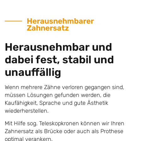
Herausnehmbarer
Zahnersatz
Herausnehmbar und
dabei fest, stabil und
unauffällig
Wenn mehrere Zähne verloren gegangen sind,
müssen Lösungen gefunden werden, die
Kaufähigkeit, Sprache und gute Ästhetik
wiederherstellen.
Mit Hilfe sog. Teleskopkronen können wir Ihren
Zahnersatz als Brücke oder auch als Prothese
optimal verankern.