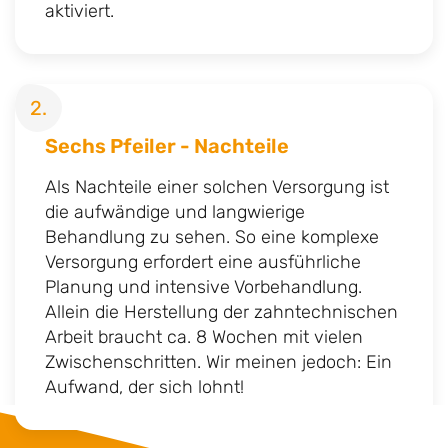
aktiviert.
2.
Sechs Pfeiler - Nachteile
Als Nachteile einer solchen Versorgung ist
die aufwändige und langwierige
Behandlung zu sehen. So eine komplexe
Versorgung erfordert eine ausführliche
Planung und intensive Vorbehandlung.
Allein die Herstellung der zahntechnischen
Arbeit braucht ca. 8 Wochen mit vielen
Zwischenschritten. Wir meinen jedoch: Ein
Aufwand, der sich lohnt!