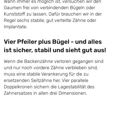
Wann immer es möglich ist, versuchen wir den
Gaumen frei von verbindenden Bügeln oder
Kunststoff zu lassen. Dafür brauchen wir in der
Regel sechs stabile, gut verteilte Zähne oder
Implantate.
Vier Pfeiler plus Bügel - und alles
ist sicher, stabil und sieht gut aus!
Wenn die Backenzähne verloren gegangen sind
und nur noch vordere Zähne verblieben sind,
muss eine stabile Verankerung für die zu
ersetzenden Seitzähne her. Vier parallele
Doppelkronen sichern die Lagestabilität des
Zahnersatzes in allen drei Dimensionen.