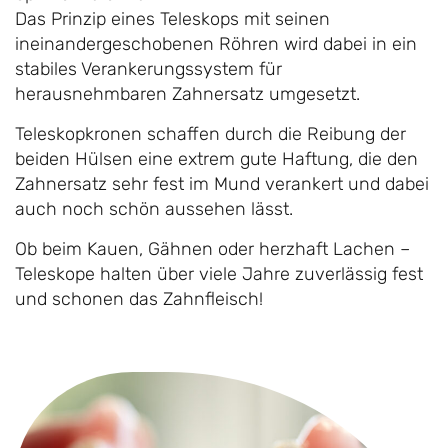
Das Prinzip eines Teleskops mit seinen
ineinandergeschobenen Röhren wird dabei in ein
stabiles Verankerungssystem für
herausnehmbaren Zahnersatz umgesetzt.
Teleskopkronen schaffen durch die Reibung der
beiden Hülsen eine extrem gute Haftung, die den
Zahnersatz sehr fest im Mund verankert und dabei
auch noch schön aussehen lässt.
Ob beim Kauen, Gähnen oder herzhaft Lachen –
Teleskope halten über viele Jahre zuverlässig fest
und schonen das Zahnfleisch!