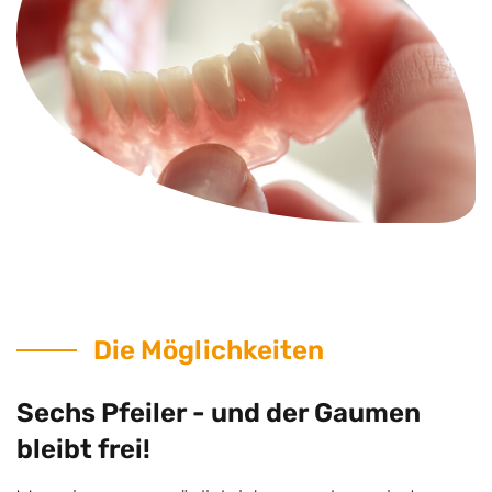
Die Möglichkeiten
Sechs Pfeiler - und der Gaumen
bleibt frei!